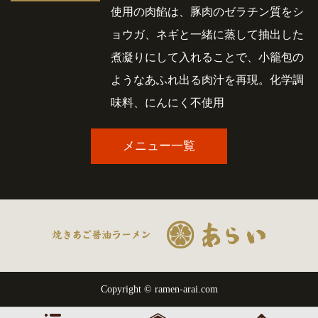
使用の肉餡は、豚肉のゼラチン質をシ
ョウガ、ネギと一緒に蒸して抽出した
煮凝りにして入れることで、小籠包の
ようなあふれ出る肉汁を再現。化学調
味料、にんにく不使用
メニュー一覧
Copyright ©
ramen-arai.com