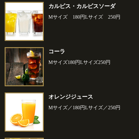
カルピス・カルピスソーダ
Mサイズ 180円Lサイズ 250円
コーラ
Mサイズ180円Lサイズ250円
オレンジジュース
Mサイズ／180円Lサイズ／250円