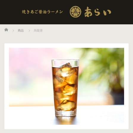
ホーム
商品
烏龍茶