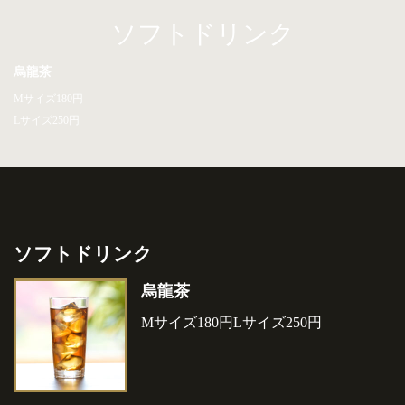
ソフトドリンク
烏龍茶
Mサイズ180円
Lサイズ250円
ソフトドリンク
烏龍茶
Mサイズ180円Lサイズ250円