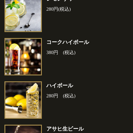
280円(税込)
コークハイボール
380円 (税込)
ハイボール
280円 (税込)
アサヒ生ビール