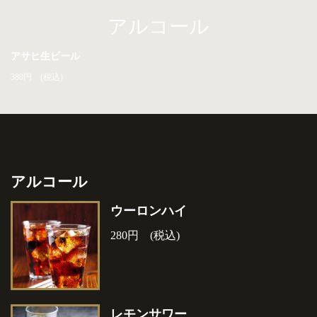
アルコール
アサヒ生ビール
380円 (税込)
アルコール
ウーロンハイ
280円 (税込)
レモンサワー