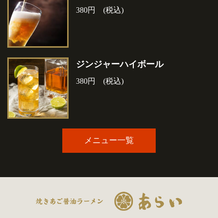
380円 (税込)
ジンジャーハイボール
380円 (税込)
メニュー一覧