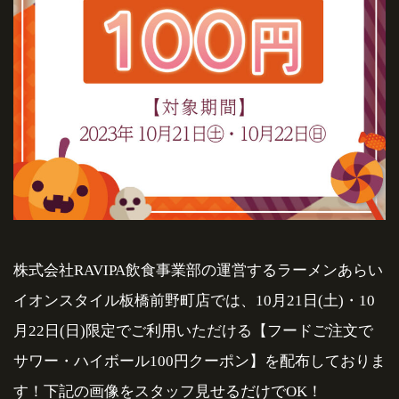
株式会社RAVIPA飲食事業部の運営するラーメンあらい
イオンスタイル板橋前野町店では、10月21日(土)・10
月22日(日)限定でご利用いただける【フードご注文で
サワー・ハイボール100円クーポン】を配布しておりま
す！下記の画像をスタッフ見せるだけでOK！