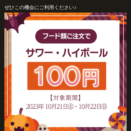
ぜひこの機会にご利用ください♪