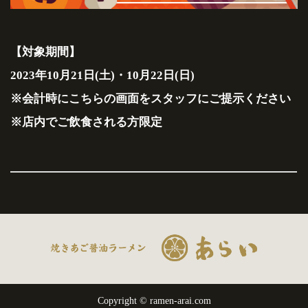
【対象期間】
2023年10月21日(土)・10月22日(日)
※会計時にこちらの画面をスタッフにご提示ください
※店内でご飲食される方限定
Copyright ©
ramen-arai.com