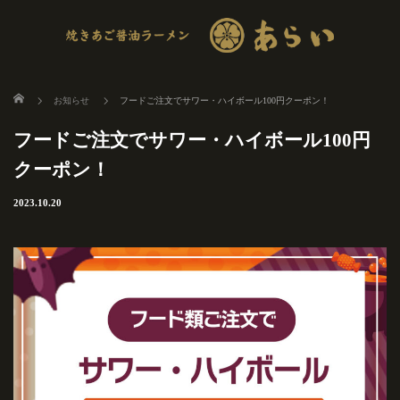
ホーム
お知らせ
フードご注文でサワー・ハイボール100円クーポン！
フードご注文でサワー・ハイボール100円
クーポン！
2023.10.20