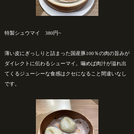
特製シュウマイ 380円~
薄い皮にぎっしりと詰まった国産豚100％の肉の旨みが
ダイレクトに伝わるシューマイ。噛めば肉汁が溢れ出
てくるジューシーな食感はクセになること間違いなし
です。