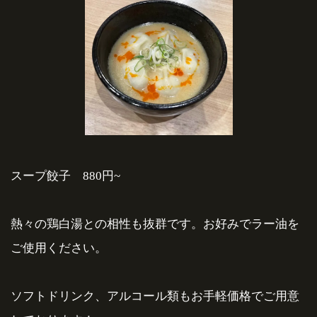
スープ餃子 880円~
熱々の鶏白湯との相性も抜群です。お好みでラー油を
ご使用ください。
ソフトドリンク、アルコール類もお手軽価格でご用意