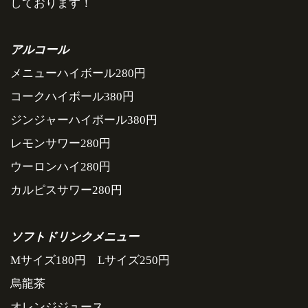
しております！
アルコール
メニューハイボール280円
コークハイボール380円
ジンジャーハイボール380円
レモンサワー280円
ウーロンハイ280円
カルピスサワー280円
ソフトドリンクメニュー
Mサイズ180円 Lサイズ250円
烏龍茶
オレンジジュース