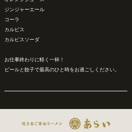
ジンジャーエール
コーラ
カルピス
カルピスソーダ
お仕事終わりに軽く一杯！
ビールと餃子で最高のひと時をお過ごしください。