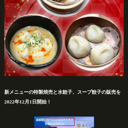
新メニューの特製焼売と水餃子、スープ餃子の販売を
2022年12月1日開始！