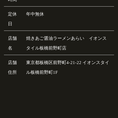
定休
年中無休
日
店舗
焼きあご醤油ラーメンあらい イオンス
名
タイル板橋前野町店
店舗
東京都板橋区前野町4-21-22 イオンスタイ
住所
ル板橋前野町1F